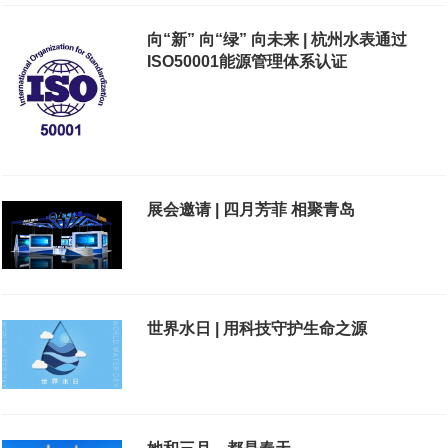
向“新” 向“绿” 向未来 | 杭州水表通过
ISO50001能源管理体系认证
展会邀请 | 四月芳菲 相聚青岛
世界水日 | 用科技守护生命之源