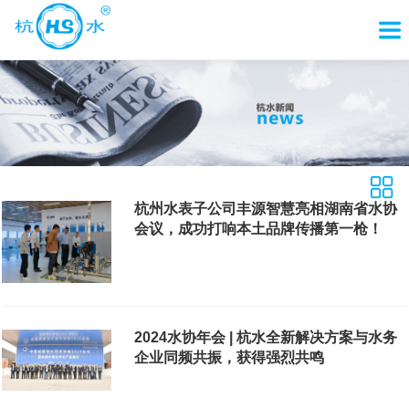
杭州水表子公司丰源智慧亮相湖南省水协
会议，成功打响本土品牌传播第一枪！
2024水协年会 | 杭水全新解决方案与水务
企业同频共振，获得强烈共鸣