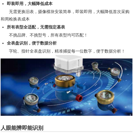
即装即用，大幅降低成本
无需更换旧表，摄像模块安装简单，即装即用，大幅降低首次采购
和周检换表成本
所有表型全适配，无需指定基表
不挑品牌、不挑型号，所有表型均可匹配！
全表盘识别，便于数据分析
字轮、指针全表盘识别，精准捕捉每一位数字，便于数据分析！
人眼能辨即能识别