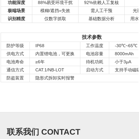
功能深度
88%易受环境干扰
92%依赖人工复核
极端场景
模糊/遮挡=失效
需人工干预
光
识别精度
仅数字抓取
基础数据分析
用水
技术参数
防护等级
IP68
工作温度
-30℃~65℃
供电方式
内置锂电池，可更换
电池容量
8000mAh
电池寿命
≥6年
待机功耗
小于3μA
通信方式
CAT.1/NB-LOT
启动方式
支持手动磁
防盗装置
隐形式拆卸实时报警
联系我们 CONTACT