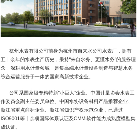
杭州水表有限公司前身为杭州市自来水公司水表厂，拥有
五十余年的水表生产历史，秉持“来自水务、更懂水务”的服务理
念，深耕用水计量领域，是集高端水计量设备制造与智慧水务
综合运营服务于一体的国家高新技术企业。
公司系国家级专精特新“小巨人”企业、中国计量协会水表工
作委员会副主任委员单位、中国水协设备材料产品推荐企业、
浙江省重点商标企业、浙江省知识产权示范企业，已通过
ISO9001等十余项国际体系认证及CMMI软件能力成熟度模型集
成认证。