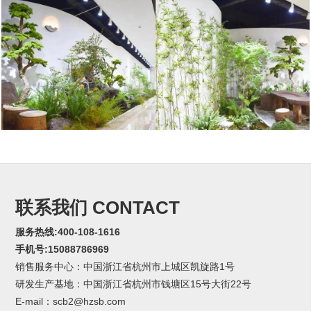
联系我们 CONTACT
服务热线:400-108-1616
手机号:15088786969
销售服务中心：中国浙江省杭州市上城区凯旋路1号
研发生产基地：中国浙江省杭州市钱塘区15号大街22号
E-mail：scb2@hzsb.com