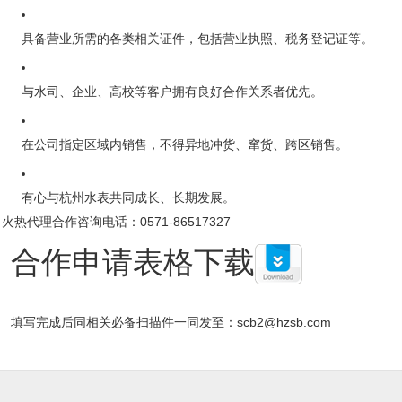
具备营业所需的各类相关证件，包括营业执照、税务登记证等。
与水司、企业、高校等客户拥有良好合作关系者优先。
在公司指定区域内销售，不得异地冲货、窜货、跨区销售。
有心与杭州水表共同成长、长期发展。
火热代理合作咨询电话：0571-86517327
合作申请表格下载
填写完成后同相关必备扫描件一同发至：scb2@hzsb.com