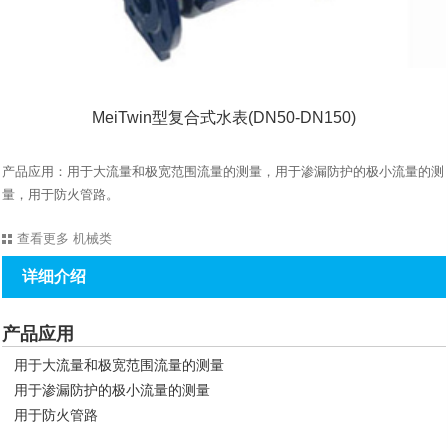
MeiTwin型复合式水表(DN50-DN150)
产品应用：用于大流量和极宽范围流量的测量，用于渗漏防护的极小流量的测
量，用于防火管路。
查看更多
机械类
详细介绍
产品应用
用于大流量和极宽范围流量的测量
用于渗漏防护的极小流量的测量
用于防火管路