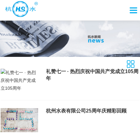
礼赞七一 · 热烈庆祝中国共产党成立105周
年
杭州水表有限公司25周年庆精彩回顾