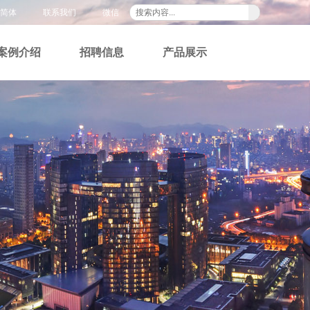
简体
联系我们
微信
案例介绍
招聘信息
产品展示