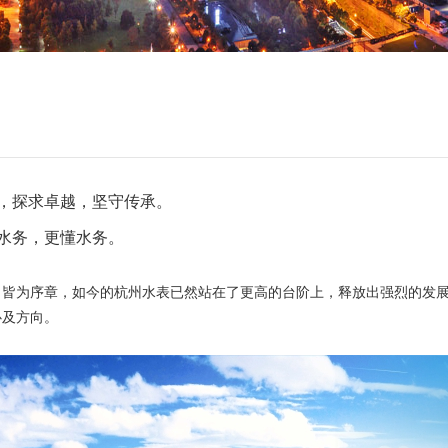
，探求卓越，坚守传承。
水务，更懂水务。
，皆为序章，如今的杭州水表已然站在了更高的台阶上，释放出强烈的发
心及方向。