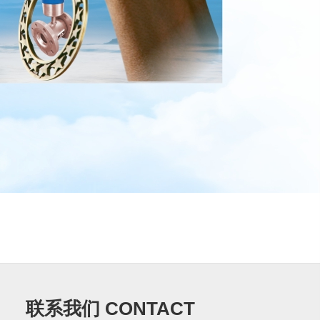
联系我们 CONTACT