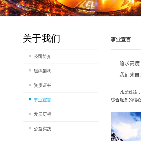
关于我们
事业宣言
公司简介
追求高度
组织架构
我们来自
资质证书
凡是过往
事业宣言
综合服务的核
发展历程
公益实践