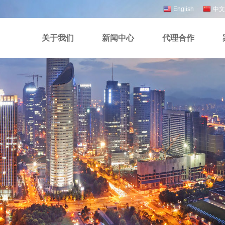
English
中文
关于我们
新闻中心
代理合作