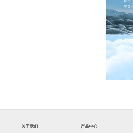
关于我们
产品中心