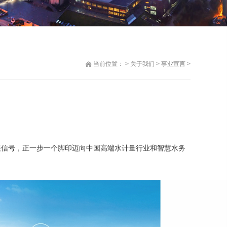
当前位置：
>
关于我们
>
事业宣言
>
展信号，正一步一个脚印迈向中国高端水计量行业和智慧水务