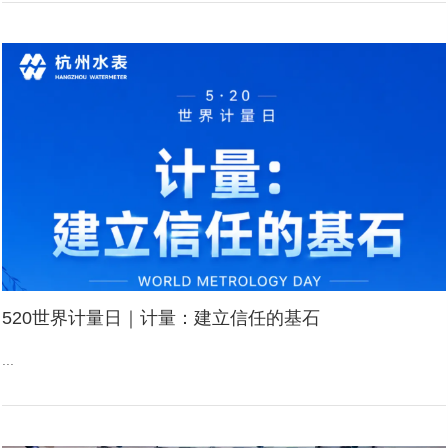
520世界计量日｜计量：建立信任的基石
...