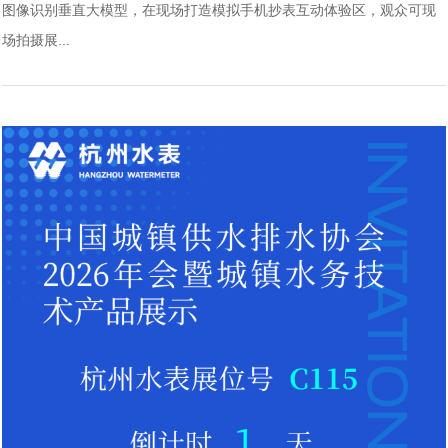
图像识别垂直大模型，在现场打造模拟手机抄表互动体验区，观众可现
场拍摄展...