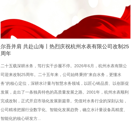
尔吾并肩 共赴山海丨热烈庆祝杭州水表有限公司改制25
周年
二十五载深耕水务，笃行实干步履不停。2026年6月，杭州水表有限公
司迎来改制25周年。二十五年来，公司始终秉持“来自水务，更懂水
务”的核心定位，深耕水计量与智慧水务领域，以匠心铸品质、以创新促
发展，走出了一条独具特色的高质量发展之路。2001年，杭州水表顺利
完成改制，正式开启市场化发展新篇章。凭借对水务行业的深刻认知，
公司精准把握行业数字化、智能化发展趋势，确立水计量设备高精度、
智能化的核心研发方...