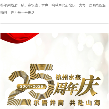
持续到最后一秒。赛场边，掌声、呐喊声此起彼伏，为每一次精彩配合
喝彩，也为每一份拼到...