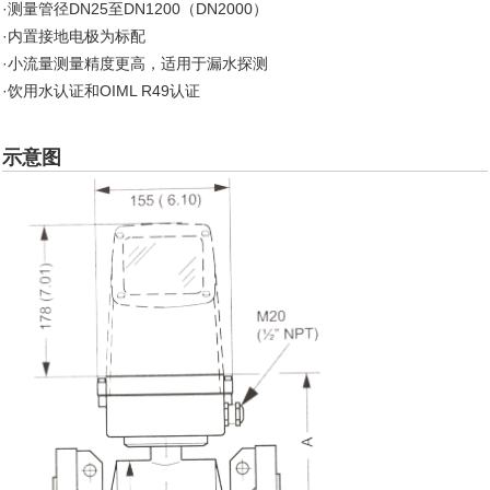
·测量管径DN25至DN1200（DN2000）
·内置接地电极为标配
·小流量测量精度更高，适用于漏水探测
·饮用水认证和OIML R49认证
示意图