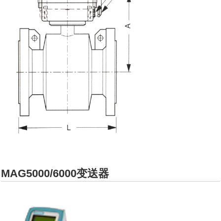
MAG5000/6000变送器