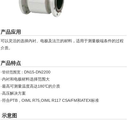
产品应用
可以灵活的选择内衬、电极及法兰的材料，适用于测量极端条件的过程
介质。
产品特点
·
DN15-DN2200
管径范围宽：
·内衬和电极材料选择范围大
·最高可测量温度高达180℃的介质
·高压解决方案
·符合PTB，OIML R75,OIML R117 CSA/FM和ATEX标准
示意图