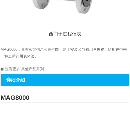
西门子过程仪表
MAG8000，具有智能信息和高性能，易于安装又节省用户投资，给用户带来
一种全新的用表体验。
查看更多
其他产品系列
详细介绍
MAG8000