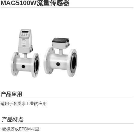
MAG5100W流量传感器
产品应用
适用于各类水工业的应用
产品特点
·硬橡胶或EPDM村里