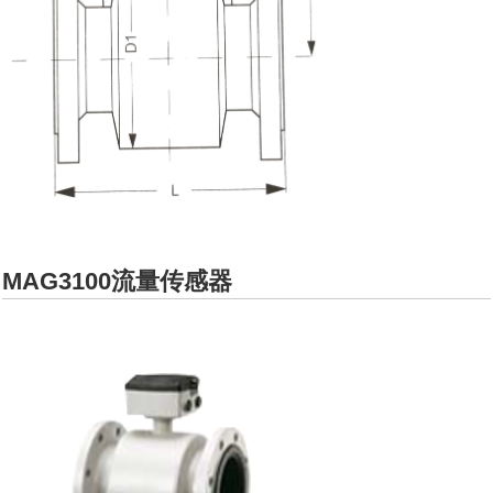
MAG3100流量传感器