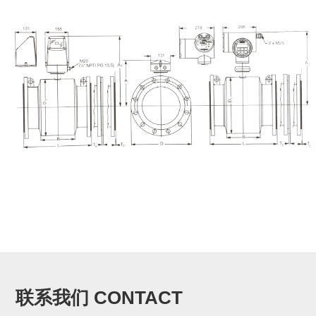
联系我们 CONTACT