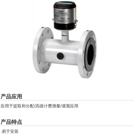
产品应用
应用于提取和分配/高级计费测量/灌溉应用
产品特点
易于安装
·