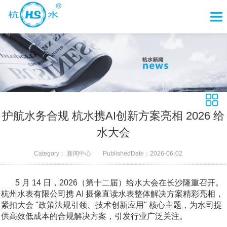
护航水务合规 杭水携AI创新方案亮相 2026 给
水大会
Category：
新闻中心
PublishedDate：
2026-06-02
5 月 14 日，2026（第十二届）给水大会在长沙隆重召开。
杭州水表有限公司携 AI 摄像直读水表整体解决方案精彩亮相，
紧扣大会 "政策法规引领、技术创新应用" 核心主题，为水司提
供高效低成本的合规解决方案，引发行业广泛关注。