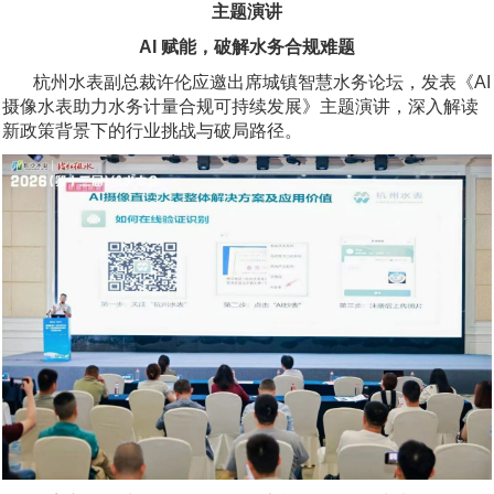
主题演讲
AI 赋能，破解水务合规难题
杭州水表副总裁许伦应邀出席城镇智慧水务论坛，发表《AI
摄像水表助力水务计量合规可持续发展》主题演讲，深入解读
新政策背景下的行业挑战与破局路径。