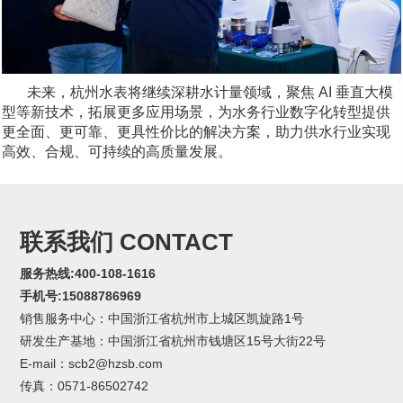
未来，杭州水表将继续深耕水计量领域，聚焦 AI 垂直大模
型等新技术，拓展更多应用场景，为水务行业数字化转型提供
更全面、更可靠、更具性价比的解决方案，助力供水行业实现
高效、合规、可持续的高质量发展。
联系我们 CONTACT
服务热线:400-108-1616
手机号:15088786969
销售服务中心：中国浙江省杭州市上城区凯旋路1号
研发生产基地：中国浙江省杭州市钱塘区15号大街22号
E-mail：scb2@hzsb.com
传真：0571-86502742