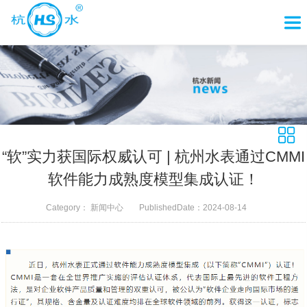
“软”实力获国际权威认可 | 杭州水表通过CMMI
软件能力成熟度模型集成认证！
Category：
新闻中心
PublishedDate：
2024-08-14