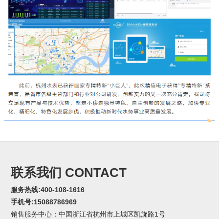
联系我们 CONTACT
服务热线:400-108-1616
手机号:15088786969
销售服务中心：中国浙江省杭州市上城区凯旋路1号