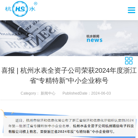
喜报 | 杭州水表全资子公司荣获2024年度浙江
省“专精特新”中小企业称号
Category：
新闻中心
PublishedDate：
2024-06-03