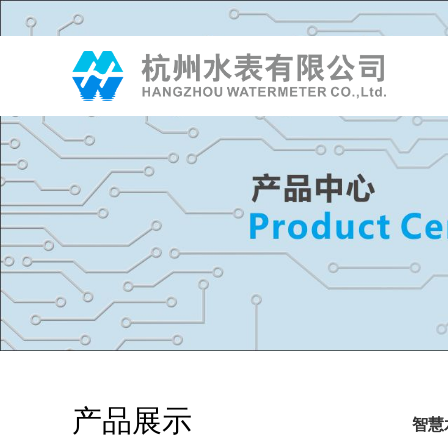
产品展示
智慧