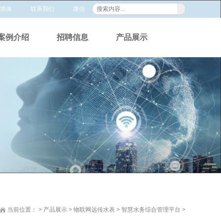
简体
联系我们
微信
案例介绍
招聘信息
产品展示
当前位置：
>
产品展示
>
物联网远传水表
>
智慧水务综合管理平台
>