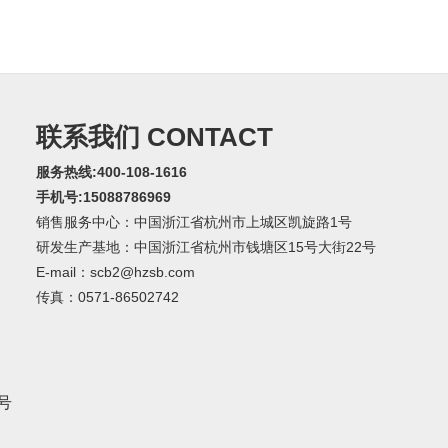
联系我们 CONTACT
服务热线:400-108-1616
手机号:15088786969
销售服务中心：中国浙江省杭州市上城区凯旋路1号
研发生产基地：中国浙江省杭州市钱塘区15号大街22号
E-mail：scb2@hzsb.com
传真：0571-86502742
9号