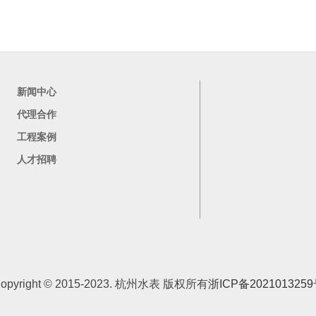
新闻中心
代理合作
工程案例
人才招聘
opyright © 2015-2023. 杭州水表 版权所有
浙ICP备202101325