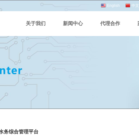
English
中文
关于我们
新闻中心
代理合作
水务综合管理平台