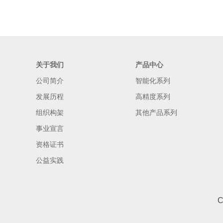
关于我们
产品中心
公司简介
智能化系列
发展历程
高精度系列
组织构架
其他产品系列
事业宣言
资格证书
公益实践
C