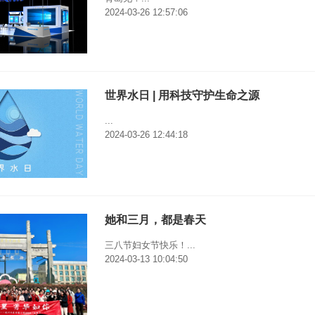
2024-03-26 12:57:06
世界水日 | 用科技守护生命之源
...
2024-03-26 12:44:18
她和三月，都是春天
三八节妇女节快乐！...
2024-03-13 10:04:50