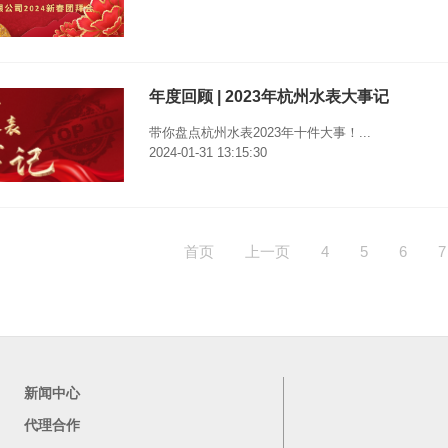
年度回顾 | 2023年杭州水表大事记
带你盘点杭州水表2023年十件大事！...
2024-01-31 13:15:30
首页
上一页
4
5
6
7
新闻中心
代理合作