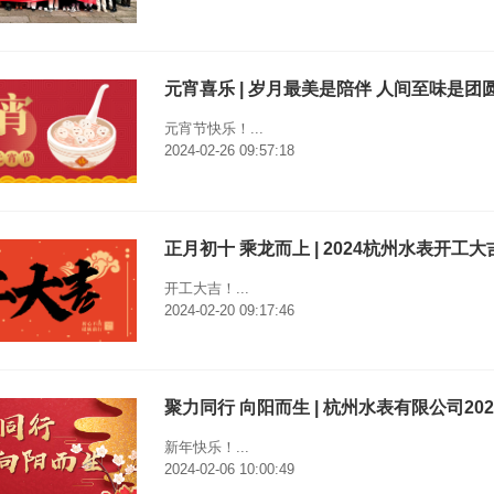
元宵喜乐 | 岁月最美是陪伴 人间至味是
元宵节快乐！...
2024-02-26 09:57:18
正月初十 乘龙而上 | 2024杭州水表开工大
开工大吉！...
2024-02-20 09:17:46
聚力同行 向阳而生 | 杭州水表有限公司2
新年快乐！...
2024-02-06 10:00:49