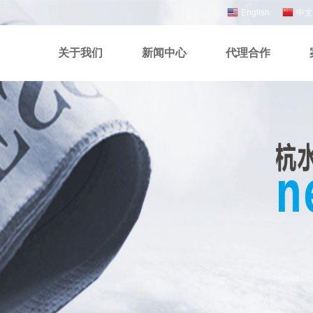
English
中文
关于我们
新闻中心
代理合作