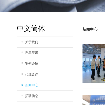
中文简体
新闻中心
关于我们
产品展示
案例介绍
代理合作
新闻中心
招聘信息