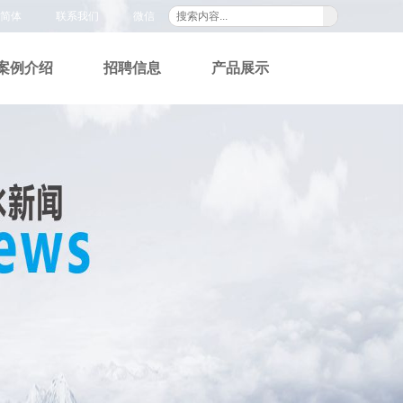
简体
联系我们
微信
案例介绍
招聘信息
产品展示