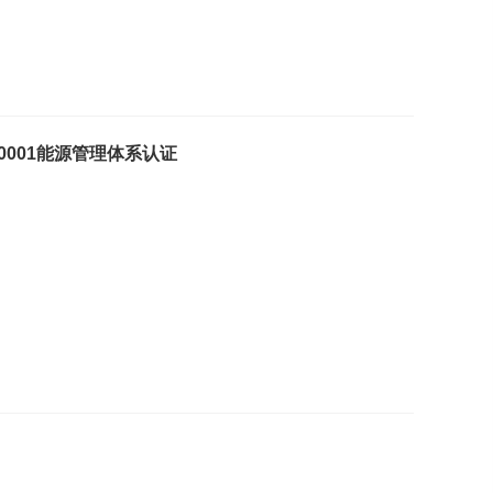
O50001能源管理体系认证