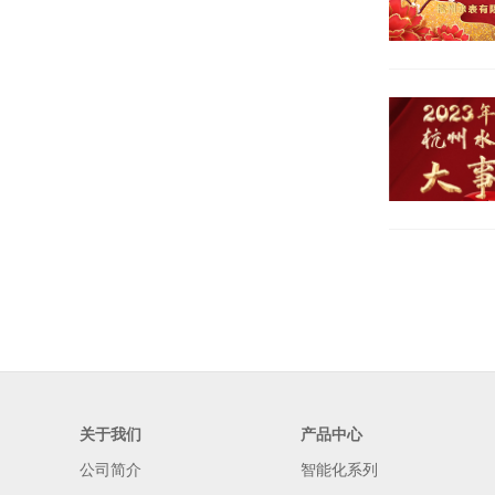
关于我们
产品中心
公司简介
智能化系列